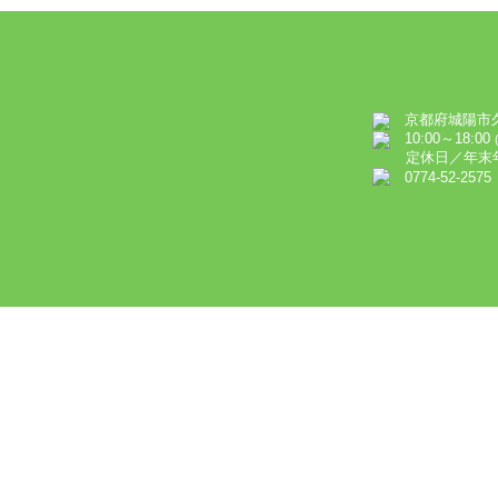
京都府城陽市久世
10:00～18:00
定休日／年末年
0774-52-2575