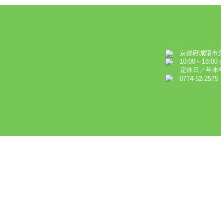
京都府城陽市久世
10:00～18:00
定休日／年末年
0774-52-2575