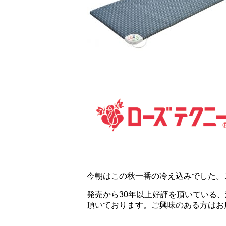
今朝はこの秋一番の冷え込みでした。
発売から30年以上好評を頂いている
頂いております。ご興味のある方はお