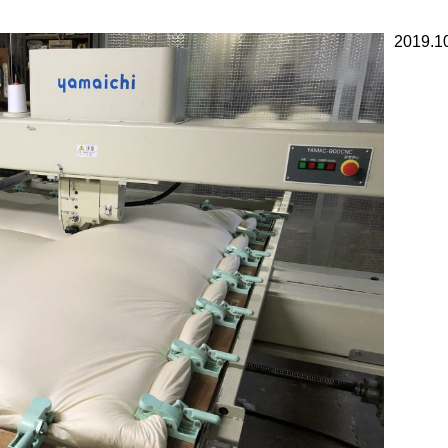
2019.1