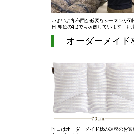
いよいよ冬布団が必要なシーズンが到
日(即位の礼)でも稼働しています。
オーダーメイド
昨日はオーダーメイド枕の調整のお客