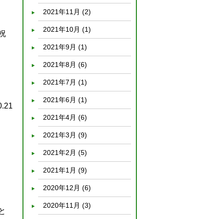
2021年11月
(2)
2021年10月
(1)
祝
2021年9月
(1)
2021年8月
(6)
2021年7月
(1)
2021年6月
(1)
0.21
2021年4月
(6)
2021年3月
(9)
2021年2月
(5)
2021年1月
(9)
2020年12月
(6)
2020年11月
(3)
と