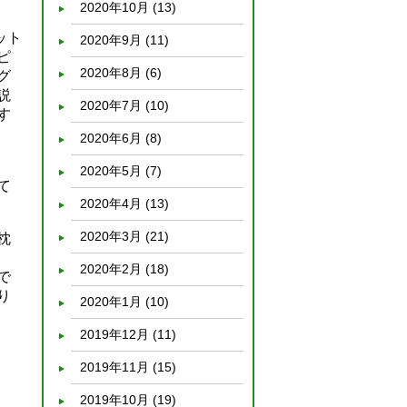
2020年10月
(13)
ット
2020年9月
(11)
ピ
2020年8月
(6)
グ
説
2020年7月
(10)
す
2020年6月
(8)
2020年5月
(7)
て
2020年4月
(13)
2020年3月
(21)
枕
2020年2月
(18)
で
り
2020年1月
(10)
2019年12月
(11)
2019年11月
(15)
2019年10月
(19)