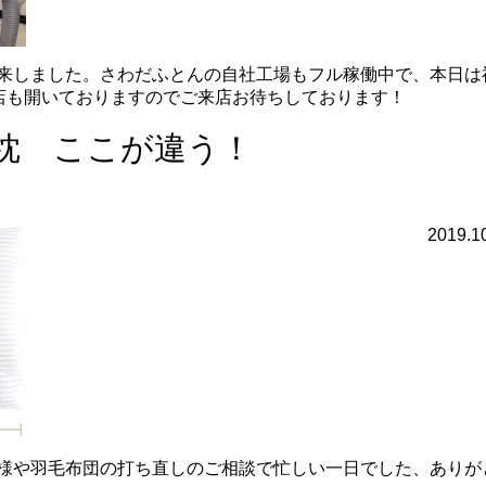
来しました。さわだふとんの自社工場もフル稼働中で、本日は
お店も開いておりますのでご来店お待ちしております！
枕 ここが違う！
2019.1
様や羽毛布団の打ち直しのご相談で忙しい一日でした、ありが