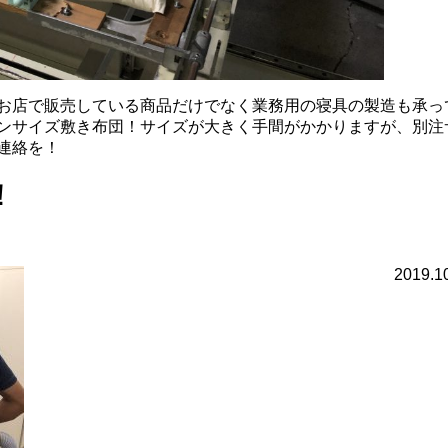
お店で販売している商品だけでなく業務用の寝具の製造も承っ
ンサイズ敷き布団！サイズが大きく手間がかかりますが、別注
連絡を！
！
2019.1