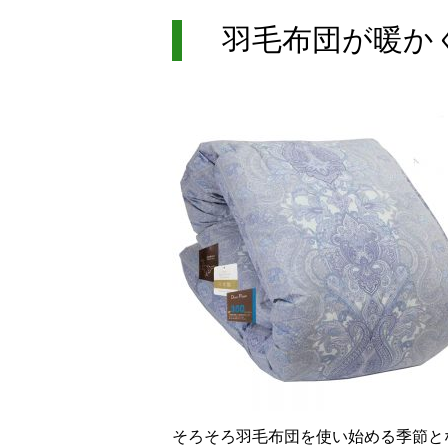
羽毛布団が暖かく
そろそろ羽毛布団を使い始める季節と