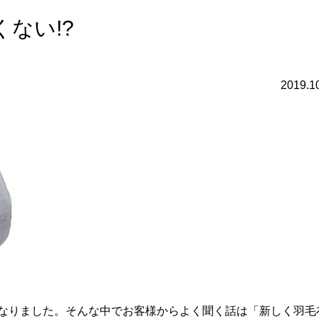
ない!?
2019.1
なりました。そんな中でお客様からよく聞く話は「新しく羽毛