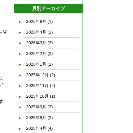
月別アーカイブ
2026年6月
(1)
にな
2026年4月
(1)
2026年3月
(2)
2026年2月
(2)
2026年1月
(1)
2025年12月
(2)
ま
い
2025年11月
(2)
2025年10月
(1)
す
2025年9月
(3)
2025年8月
(2)
2025年4月
(4)