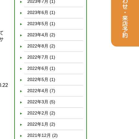
2023年7月
(1)
2023年6月
(1)
2023年5月
(1)
て
2023年4月
(2)
サ
2022年8月
(2)
2022年7月
(1)
2022年6月
(1)
2022年5月
(1)
0.22
2022年4月
(7)
2022年3月
(5)
2022年2月
(2)
2022年1月
(2)
2021年12月
(2)