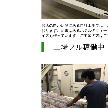
お店の向かい側にある自社工場では、
おります。写真はあるホテルのクィー
イズも作っています。ご要望の方はご
工場フル稼働中