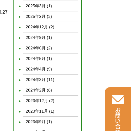
2025年3月
(1)
0.27
2025年2月
(3)
2024年12月
(2)
2024年9月
(1)
2024年6月
(2)
2024年5月
(1)
2024年4月
(9)
2024年3月
(11)
2024年2月
(8)
2023年12月
(2)
2023年11月
(1)
2023年9月
(1)