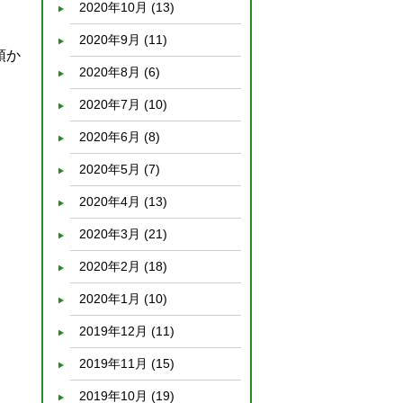
2020年10月
(13)
2020年9月
(11)
預か
2020年8月
(6)
2020年7月
(10)
2020年6月
(8)
2020年5月
(7)
2020年4月
(13)
2020年3月
(21)
2020年2月
(18)
2020年1月
(10)
2019年12月
(11)
2019年11月
(15)
2019年10月
(19)