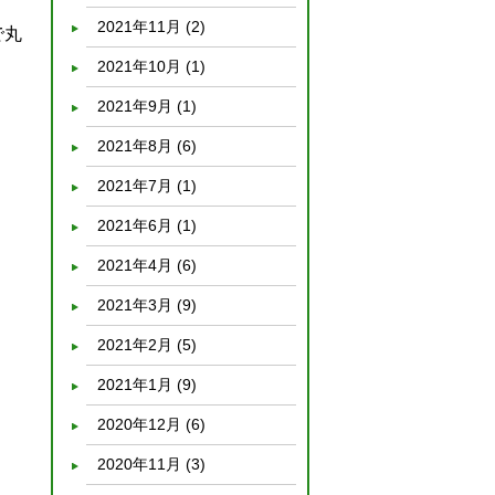
2021年11月
(2)
で丸
2021年10月
(1)
2021年9月
(1)
2021年8月
(6)
2021年7月
(1)
2021年6月
(1)
2021年4月
(6)
2021年3月
(9)
2021年2月
(5)
2021年1月
(9)
2020年12月
(6)
2020年11月
(3)