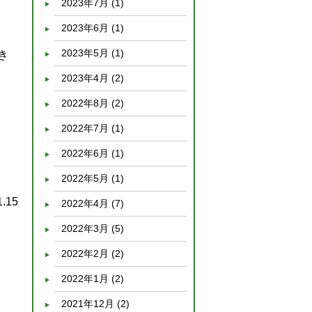
2023年7月
(1)
2023年6月
(1)
2023年5月
(1)
き
2023年4月
(2)
2022年8月
(2)
2022年7月
(1)
2022年6月
(1)
2022年5月
(1)
1.15
2022年4月
(7)
2022年3月
(5)
2022年2月
(2)
2022年1月
(2)
2021年12月
(2)