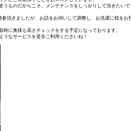
使うものだからこそ、メンテナンスをしっかりして頂きたいで
持参頂きましたが、お話をお伺いして調整し、お洗濯に枕をお
取時に奥様も高さチェックをする予定になっております。
ようなサービスを是非ご利用くださいね！