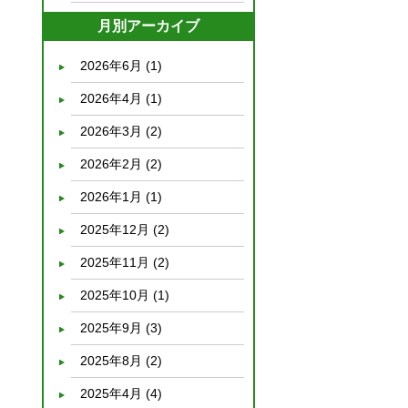
月別アーカイブ
2026年6月
(1)
2026年4月
(1)
2026年3月
(2)
2026年2月
(2)
2026年1月
(1)
2025年12月
(2)
2025年11月
(2)
2025年10月
(1)
2025年9月
(3)
2025年8月
(2)
2025年4月
(4)