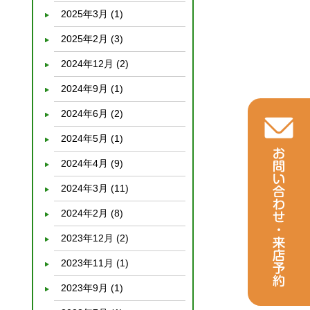
2025年3月
(1)
2025年2月
(3)
2024年12月
(2)
2024年9月
(1)
2024年6月
(2)
2024年5月
(1)
2024年4月
(9)
2024年3月
(11)
2024年2月
(8)
2023年12月
(2)
2023年11月
(1)
！
2023年9月
(1)