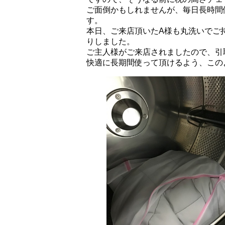
ご面倒かもしれませんが、毎日長時間
す。
本日、ご来店頂いたA様も丸洗いでご
りしました。
ご主人様がご来店されましたので、引
快適に長期間使って頂けるよう、この