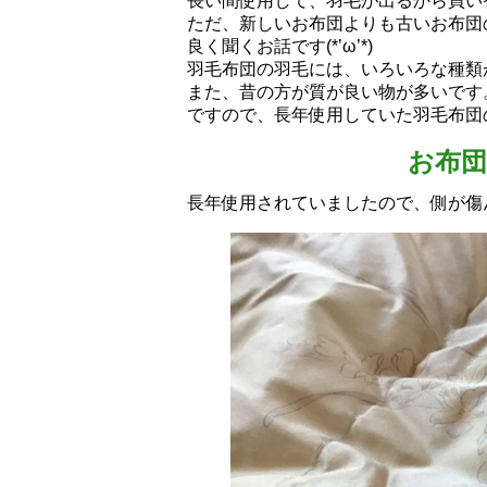
長い間使用して、羽毛が出るから買い
ただ、新しいお布団よりも古いお布団
良く聞くお話です(*’ω’*)
羽毛布団の羽毛には、いろいろな種類
また、昔の方が質が良い物が多いです
ですので、長年使用していた羽毛布団
お布
長年使用されていましたので、側が傷