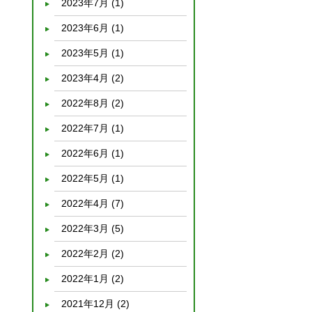
2023年7月
(1)
2023年6月
(1)
2023年5月
(1)
2023年4月
(2)
2022年8月
(2)
2022年7月
(1)
2022年6月
(1)
2022年5月
(1)
2022年4月
(7)
2022年3月
(5)
2022年2月
(2)
2022年1月
(2)
2021年12月
(2)