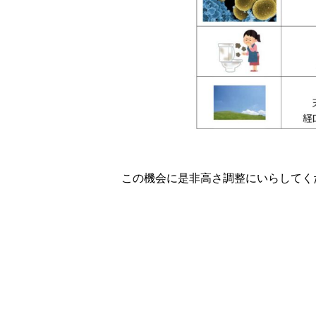
この機会に是非高さ調整にいらしてくださ