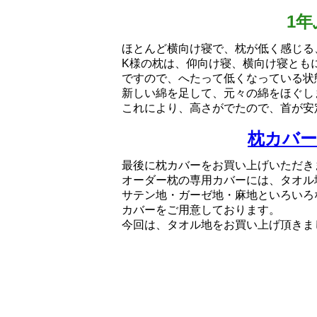
1
ほとんど横向け寝で、枕が低く感じる
K様の枕は、仰向け寝、横向け寝とも
ですので、へたって低くなっている状
新しい綿を足して、元々の綿をほぐし
これにより、高さがでたので、首が安
枕カバー
最後に枕カバーをお買い上げいただき
オーダー枕の専用カバーには、タオル
サテン地・ガーゼ地・麻地といろいろ
カバーをご用意しております。
今回は、タオル地をお買い上げ頂きま