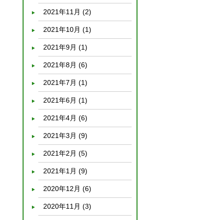
2021年11月
(2)
2021年10月
(1)
2021年9月
(1)
2021年8月
(6)
2021年7月
(1)
2021年6月
(1)
2021年4月
(6)
2021年3月
(9)
2021年2月
(5)
2021年1月
(9)
2020年12月
(6)
2020年11月
(3)