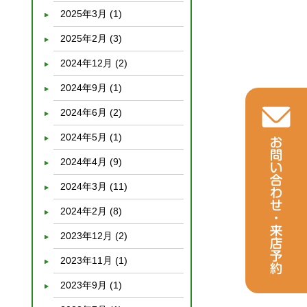
2025年3月
(1)
2025年2月
(3)
2024年12月
(2)
2024年9月
(1)
2024年6月
(2)
2024年5月
(1)
2024年4月
(9)
2024年3月
(11)
2024年2月
(8)
2023年12月
(2)
2023年11月
(1)
2023年9月
(1)