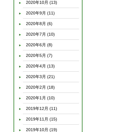
2020年10月
(13)
2020年9月
(11)
2020年8月
(6)
2020年7月
(10)
2020年6月
(8)
2020年5月
(7)
2020年4月
(13)
2020年3月
(21)
2020年2月
(18)
2020年1月
(10)
2019年12月
(11)
2019年11月
(15)
2019年10月
(19)