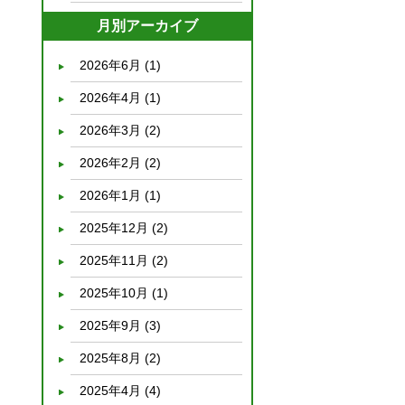
月別アーカイブ
2026年6月
(1)
2026年4月
(1)
2026年3月
(2)
2026年2月
(2)
2026年1月
(1)
2025年12月
(2)
2025年11月
(2)
2025年10月
(1)
2025年9月
(3)
2025年8月
(2)
2025年4月
(4)