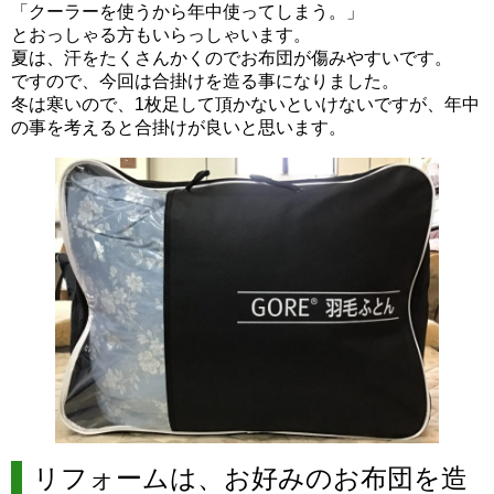
「クーラーを使うから年中使ってしまう。」
とおっしゃる方もいらっしゃいます。
夏は、汗をたくさんかくのでお布団が傷みやすいです。
ですので、今回は合掛けを造る事になりました。
冬は寒いので、1枚足して頂かないといけないですが、年中
の事を考えると合掛けが良いと思います。
リフォームは、お好みのお布団を造