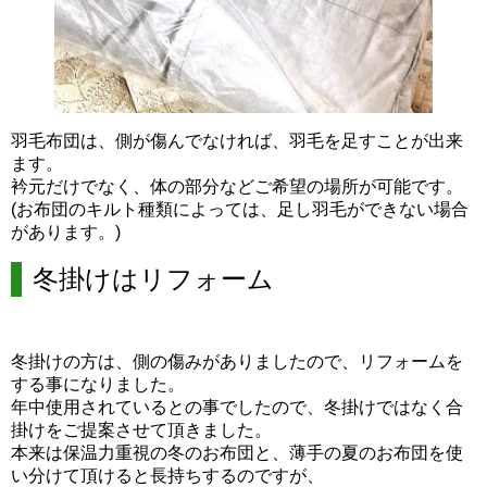
羽毛布団は、側が傷んでなければ、羽毛を足すことが出来
ます。
衿元だけでなく、体の部分などご希望の場所が可能です。
(お布団のキルト種類によっては、足し羽毛ができない場合
があります。)
冬掛けはリフォーム
冬掛けの方は、側の傷みがありましたので、リフォームを
する事になりました。
年中使用されているとの事でしたので、冬掛けではなく合
掛けをご提案させて頂きました。
本来は保温力重視の冬のお布団と、薄手の夏のお布団を使
い分けて頂けると長持ちするのですが、