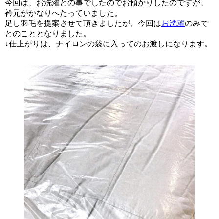
今回は、お洗濯との事でしたのでお預かりしたのですが、
衿元がかなりへたっていました。
足し羽毛を提案させて頂きましたが、今回は
お洗濯
のみで
とのこととなりました。
↓仕上がりは、ナイロンの袋に入ってのお渡しになります。