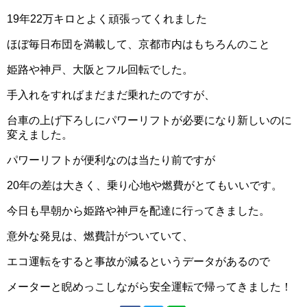
19年22万キロとよく頑張ってくれました
ほぼ毎日布団を満載して、京都市内はもちろんのこと
姫路や神戸、大阪とフル回転でした。
手入れをすればまだまだ乗れたのですが、
台車の上げ下ろしにパワーリフトが必要になり新しいのに
変えました。
パワーリフトが便利なのは当たり前ですが
20年の差は大きく、乗り心地や燃費がとてもいいです。
今日も早朝から姫路や神戸を配達に行ってきました。
意外な発見は、燃費計がついていて、
エコ運転をすると事故が減るというデータがあるので
メーターと睨めっこしながら安全運転で帰ってきました！