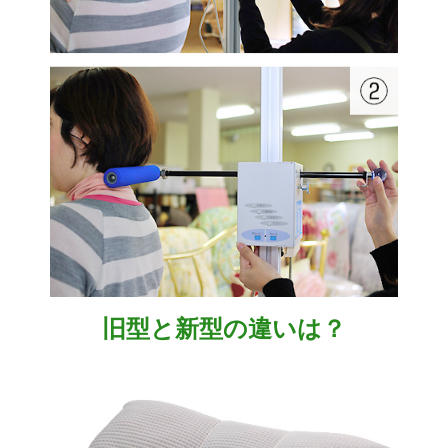
旧型と新型の違いは？