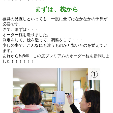
まずは、枕から
寝具の見直しといっても、一度に全てはなかなかの予算が
必要です。
さて、まずは・・・
オーダー枕を造りました。
測定をして、枕を造って、調整をして・・・
少しの事で、こんなにも違うものかと驚いたのを覚えてい
ます。
あれから約5年、この度プレミアムのオーダー枕を新調しま
した！！！！！！