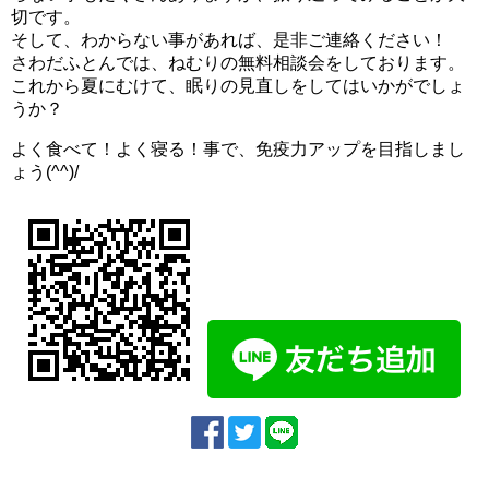
切です。
そして、わからない事があれば、是非ご連絡ください！
さわだふとんでは、ねむりの無料相談会をしております。
これから夏にむけて、眠りの見直しをしてはいかがでしょ
うか？
よく食べて！よく寝る！事で、免疫力アップを目指しまし
ょう(^^)/