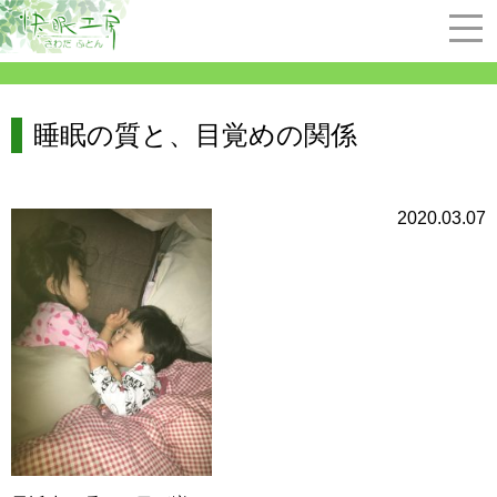
睡眠の質と、目覚めの関係
2020.03.07