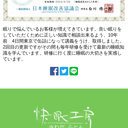
眠りで悩んでいるお客様が増えてきています。良い眠りを
していただくために正しい知識で相談出来るよう、10年
前 4日間東京で缶詰になって講義をうけ、取得しました。
2回目の更新ですがその間も毎年研修を受けて最新の睡眠知
識を学んでいます。研修に行く度に睡眠の大切さを実感し
ています。