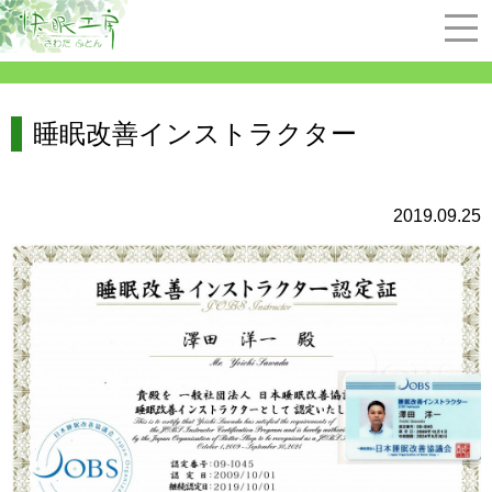
睡眠改善インストラクター
2019.09.25