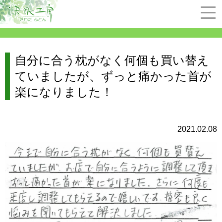
自分に合う枕がなく何個も買い替え
ていましたが、ずっと痛かった首が
楽になりました！
2021.02.08