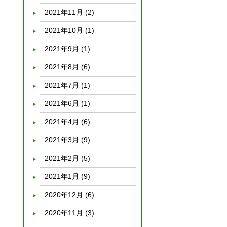
2021年11月
(2)
2021年10月
(1)
2021年9月
(1)
2021年8月
(6)
2021年7月
(1)
2021年6月
(1)
2021年4月
(6)
2021年3月
(9)
2021年2月
(5)
2021年1月
(9)
2020年12月
(6)
2020年11月
(3)