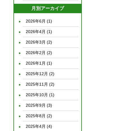
月別アーカイブ
2026年6月
(1)
2026年4月
(1)
2026年3月
(2)
2026年2月
(2)
2026年1月
(1)
2025年12月
(2)
2025年11月
(2)
2025年10月
(1)
2025年9月
(3)
2025年8月
(2)
2025年4月
(4)