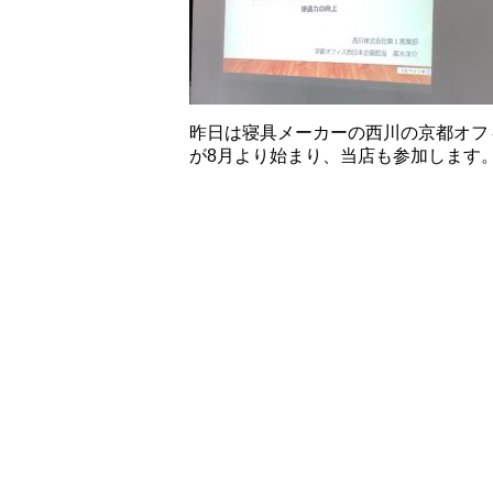
昨日は寝具メーカーの西川の京都オフ
が8月より始まり、当店も参加します