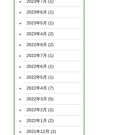
2023年7月
(1)
2023年6月
(1)
2023年5月
(1)
2023年4月
(2)
2022年8月
(2)
2022年7月
(1)
2022年6月
(1)
2022年5月
(1)
2022年4月
(7)
2022年3月
(5)
2022年2月
(2)
2022年1月
(2)
2021年12月
(2)