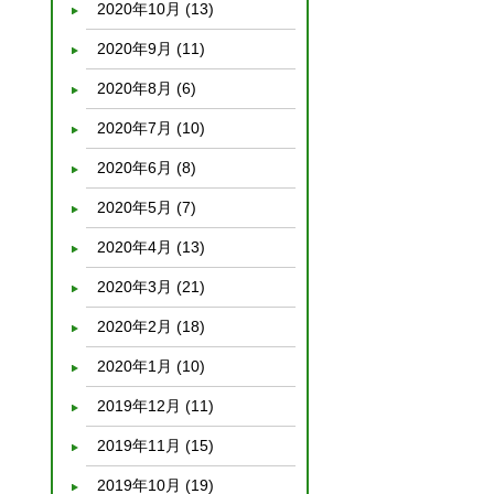
2020年10月
(13)
2020年9月
(11)
2020年8月
(6)
2020年7月
(10)
2020年6月
(8)
2020年5月
(7)
2020年4月
(13)
2020年3月
(21)
2020年2月
(18)
2020年1月
(10)
2019年12月
(11)
2019年11月
(15)
2019年10月
(19)