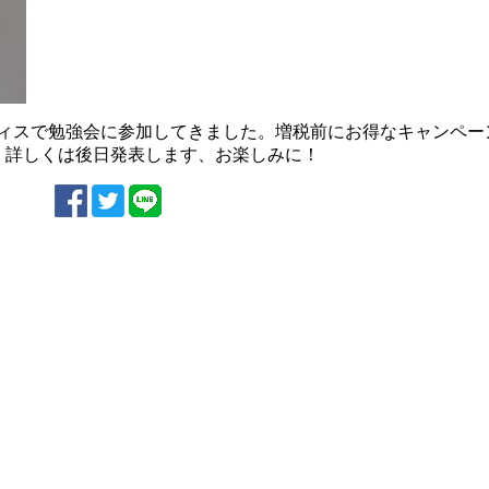
ィスで勉強会に参加してきました。増税前にお得なキャンペー
。詳しくは後日発表します、お楽しみに！