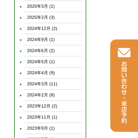
2025年3月
(1)
2025年2月
(3)
2024年12月
(2)
2024年9月
(1)
2024年6月
(2)
2024年5月
(1)
2024年4月
(9)
2024年3月
(11)
2024年2月
(8)
2023年12月
(2)
2023年11月
(1)
2023年9月
(1)