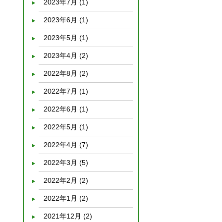
2023年7月
(1)
2023年6月
(1)
2023年5月
(1)
2023年4月
(2)
2022年8月
(2)
2022年7月
(1)
2022年6月
(1)
2022年5月
(1)
2022年4月
(7)
2022年3月
(5)
2022年2月
(2)
2022年1月
(2)
2021年12月
(2)