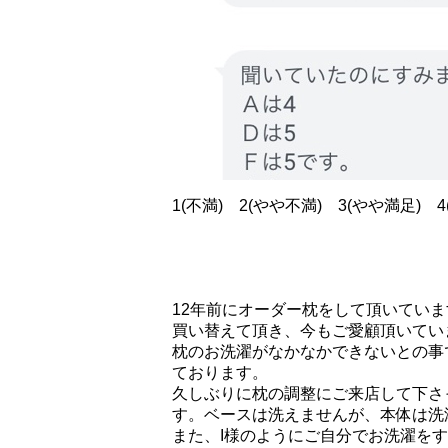
1(不満) 2(やや不満) 3(やや満足) 4
12年前にオーダー枕をして頂いてい
買い替えて頂き、今もご愛顧頂いてい
枕のお洗濯がなかなかできないとの事
ております。
久しぶりに枕の調整にご来店して下さ
す。ベースは洗えませんが、本体は洗
また、I様のようにご自分でお洗濯を