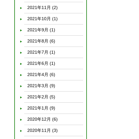
2021年11月
(2)
2021年10月
(1)
2021年9月
(1)
2021年8月
(6)
2021年7月
(1)
2021年6月
(1)
2021年4月
(6)
2021年3月
(9)
2021年2月
(5)
2021年1月
(9)
2020年12月
(6)
2020年11月
(3)