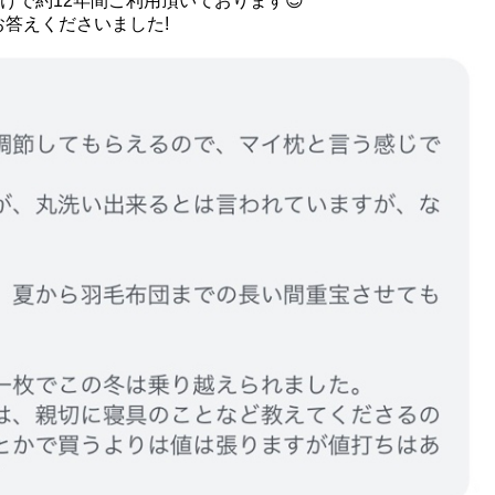
けで約12年間ご利用頂いております😊
答えくださいました!