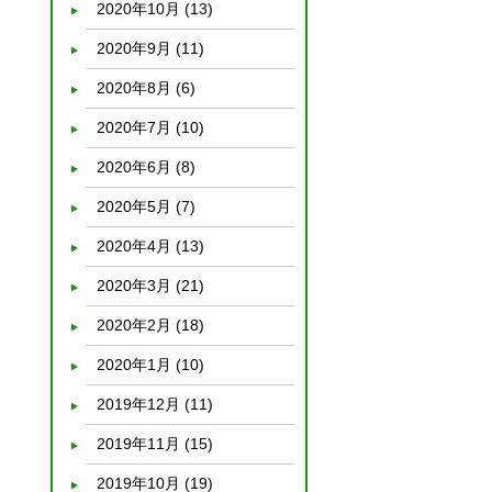
2020年10月
(13)
2020年9月
(11)
2020年8月
(6)
2020年7月
(10)
2020年6月
(8)
2020年5月
(7)
2020年4月
(13)
2020年3月
(21)
2020年2月
(18)
2020年1月
(10)
2019年12月
(11)
2019年11月
(15)
2019年10月
(19)