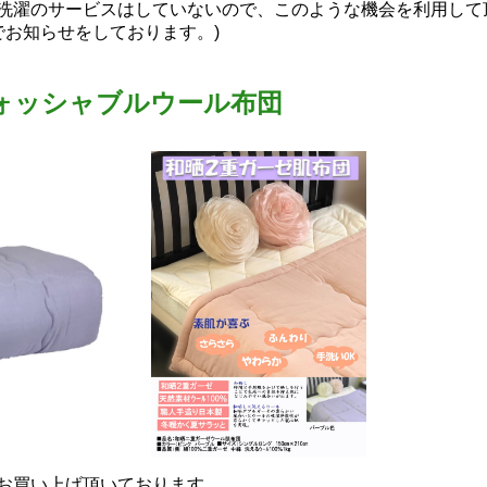
お洗濯のサービスはしていないので、このような機会を利用して
でお知らせをしております。)
ウォッシャブルウール布団
お買い上げ頂いております。