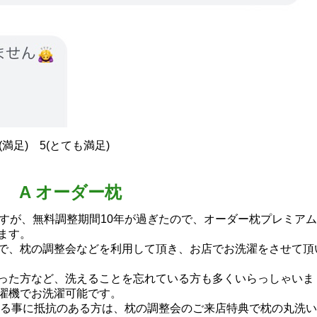
(満足) 5(とても満足)
A オーダー枕
ますが、無料調整期間10年が過ぎたので、オーダー枕プレミア
ます。
で、枕の調整会などを利用して頂き、お店でお洗濯をさせて頂
った方など、洗えることを忘れている方も多くいらっしゃいま
濯機でお洗濯可能です。
する事に抵抗のある方は、枕の調整会のご来店特典で枕の丸洗い