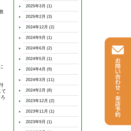
2025年3月
(1)
散
2025年2月
(3)
2024年12月
(2)
2024年9月
(1)
2024年6月
(2)
2024年5月
(1)
に
2024年4月
(9)
2024年3月
(11)
付
2024年2月
(8)
して
そろ
2023年12月
(2)
2023年11月
(1)
2023年9月
(1)