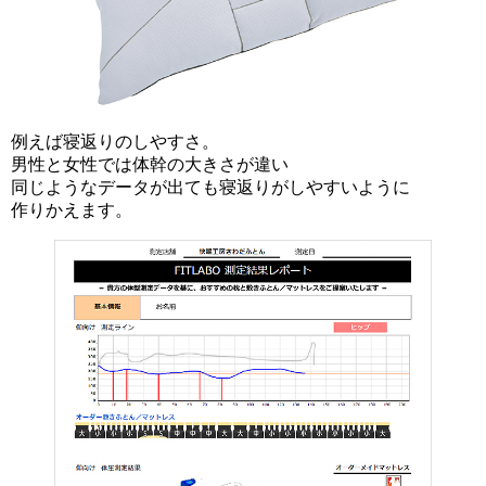
例えば寝返りのしやすさ。
男性と女性では体幹の大きさが違い
同じようなデータが出ても寝返りがしやすいように
作りかえます。