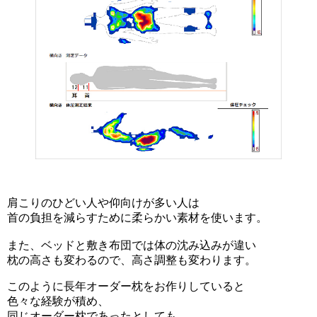
肩こりのひどい人や仰向けが多い人は
首の負担を減らすために柔らかい素材を使います。
また、ベッドと敷き布団では体の沈み込みが違い
枕の高さも変わるので、高さ調整も変わります。
このように長年オーダー枕をお作りしていると
色々な経験が積め、
同じオーダー枕であったとしても