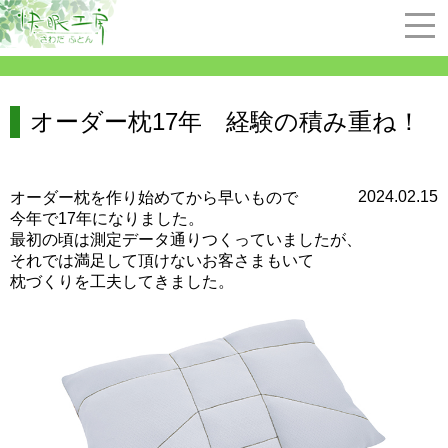
オーダー枕17年 経験の積み重ね！
2024.02.15
オーダー枕を作り始めてから早いもので
今年で17年になりました。
最初の頃は測定データ通りつくっていましたが、
それでは満足して頂けないお客さまもいて
枕づくりを工夫してきました。