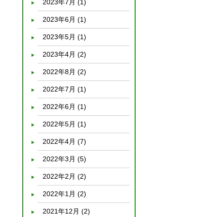
2023年7月
(1)
2023年6月
(1)
2023年5月
(1)
2023年4月
(2)
2022年8月
(2)
2022年7月
(1)
2022年6月
(1)
2022年5月
(1)
2022年4月
(7)
2022年3月
(5)
2022年2月
(2)
2022年1月
(2)
2021年12月
(2)