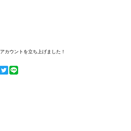
式アカウントを立ち上げました！