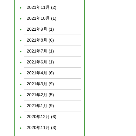
2021年11月
(2)
2021年10月
(1)
2021年9月
(1)
2021年8月
(6)
2021年7月
(1)
2021年6月
(1)
2021年4月
(6)
2021年3月
(9)
2021年2月
(5)
2021年1月
(9)
2020年12月
(6)
2020年11月
(3)