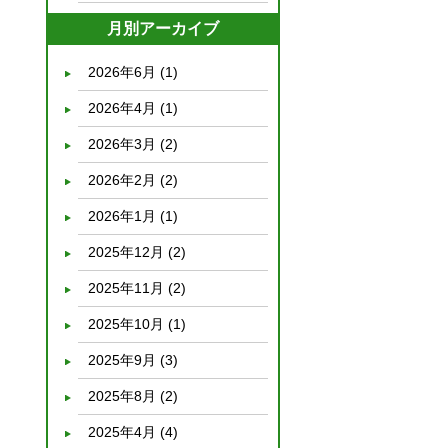
月別アーカイブ
2026年6月
(1)
2026年4月
(1)
2026年3月
(2)
2026年2月
(2)
2026年1月
(1)
2025年12月
(2)
2025年11月
(2)
2025年10月
(1)
2025年9月
(3)
2025年8月
(2)
2025年4月
(4)