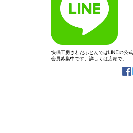
快眠工房さわだふとんではLINEの公
会員募集中です、詳しくは店頭で。