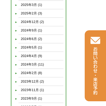
2025年3月
(1)
2025年2月
(3)
2024年12月
(2)
2024年9月
(1)
2024年6月
(2)
2024年5月
(1)
2024年4月
(9)
2024年3月
(11)
2024年2月
(8)
2023年12月
(2)
2023年11月
(1)
2023年9月
(1)