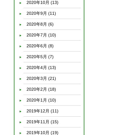
2020年10月
(13)
2020年9月
(11)
2020年8月
(6)
2020年7月
(10)
2020年6月
(8)
2020年5月
(7)
2020年4月
(13)
2020年3月
(21)
2020年2月
(18)
2020年1月
(10)
2019年12月
(11)
2019年11月
(15)
2019年10月
(19)