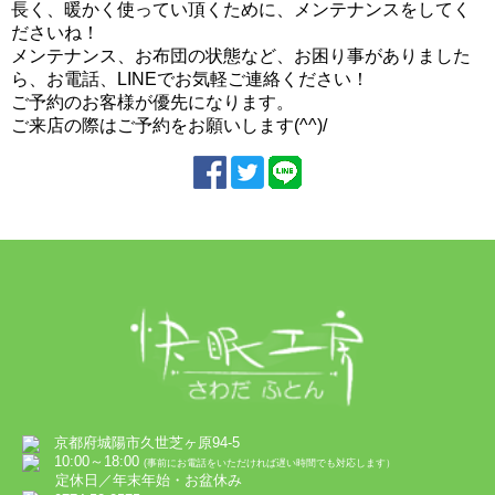
長く、暖かく使ってい頂くために、メンテナンスをしてく
ださいね！
メンテナンス、お布団の状態など、お困り事がありました
ら、お電話、LINEでお気軽ご連絡ください！
ご予約のお客様が優先になります。
ご来店の際はご予約をお願いします(^^)/
京都府城陽市久世芝ヶ原94-5
10:00～18:00
(事前にお電話をいただければ遅い時間でも対応します）
定休日／年末年始・お盆休み