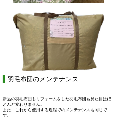
羽毛布団のメンテナンス
新品の羽毛布団もリフォームをした羽毛布団も見た目はほ
とんど変わりません。
また、これから使用する過程でのメンテナンスも同じで
す。