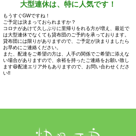
大型連休は、特に人気です！
もうすぐGWですね！
ご予定は決まっておられますか？
コロナがあけて久しぶりに里帰りをれる方が増え、最近で
は大型連休でなくても貸布団のご予約を承っております。
貸布団には限りがありますので、ご予定が決まりましたら
お早めにご連絡ください。
また、配達をご希望の方は、人手の関係でご希望に添えな
い場合がありますので、余裕を持ったご連絡をお願い致し
ます😆配達エリア外もありますので、お問い合わせくださ
い!!