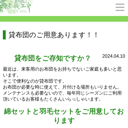
貸布団のご用意あります！！
2024.04.10
貸布団をご存知ですか？
最近は、来客用のお布団をお持ちでないご家庭も多いと思
います。
そこで便利なのが貸布団です。
お布団が必要な時に使えて、片付ける場所もいりません。
メンテナンスも必要ないので、毎年同じシーズンにご利用
頂いているお客様もたくさんいらっしゃいます。
綿セットと羽毛セットをご用意してお
ります