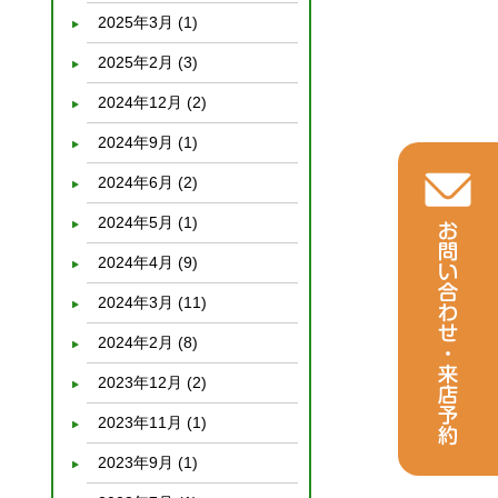
2025年3月
(1)
2025年2月
(3)
2024年12月
(2)
2024年9月
(1)
2024年6月
(2)
2024年5月
(1)
2024年4月
(9)
2024年3月
(11)
2024年2月
(8)
2023年12月
(2)
2023年11月
(1)
2023年9月
(1)