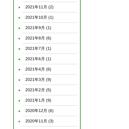
2021年11月
(2)
2021年10月
(1)
2021年9月
(1)
2021年8月
(6)
2021年7月
(1)
2021年6月
(1)
2021年4月
(6)
2021年3月
(9)
2021年2月
(5)
2021年1月
(9)
2020年12月
(6)
2020年11月
(3)