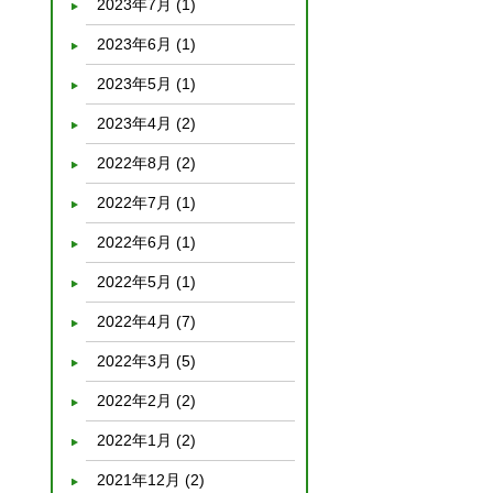
2023年7月
(1)
2023年6月
(1)
2023年5月
(1)
2023年4月
(2)
2022年8月
(2)
2022年7月
(1)
2022年6月
(1)
2022年5月
(1)
2022年4月
(7)
2022年3月
(5)
2022年2月
(2)
2022年1月
(2)
2021年12月
(2)