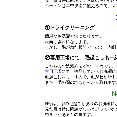
見た目は特に問題なくお尻の毛がねて
ムートンは年中快適に使えるので、メ
①ドライクリーニング
簡易なお洗濯方法になります。
表面はきれになります。
しかし、毛がねた状態ですので、内側
②専用工場にて、毛起こしも一
こちらのお洗濯方法がおすすめです。
専用工場
にて、検品してからお洗濯に
毛起こしをしますので、毛がねた所も
また、毛の間の埃もしっかり取れます
N様は、②の毛起こしありのお洗濯に
見た目は特に問題がないと思っていた
虫食いがあるとの事です。