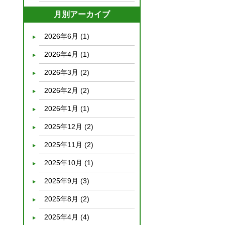
月別アーカイブ
2026年6月
(1)
2026年4月
(1)
2026年3月
(2)
2026年2月
(2)
2026年1月
(1)
2025年12月
(2)
2025年11月
(2)
2025年10月
(1)
2025年9月
(3)
2025年8月
(2)
2025年4月
(4)