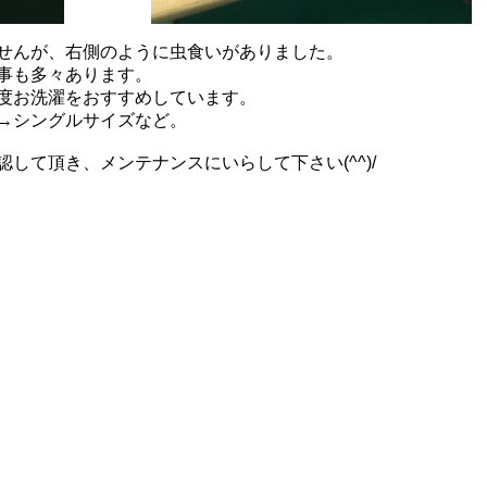
せんが、右側のように虫食いがありました。
事も多々あります。
度お洗濯をおすすめしています。
→シングルサイズなど。
して頂き、メンテナンスにいらして下さい(^^)/