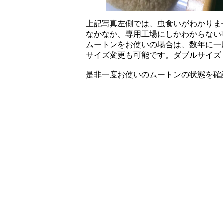
上記写真左側では、虫食いがわかりま
なかなか、専用工場にしかわからない
ムートンをお使いの場合は、数年に一
サイズ変更も可能です。ダブルサイズ
是非一度お使いのムートンの状態を確認