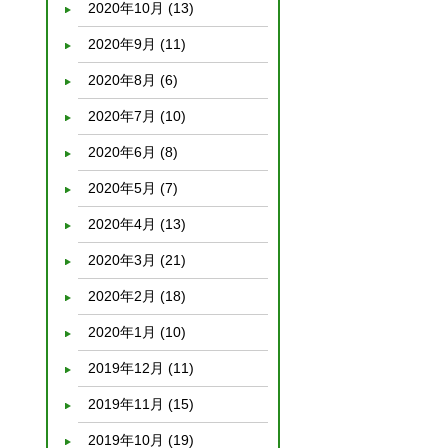
2020年10月
(13)
2020年9月
(11)
2020年8月
(6)
2020年7月
(10)
2020年6月
(8)
2020年5月
(7)
2020年4月
(13)
2020年3月
(21)
2020年2月
(18)
2020年1月
(10)
2019年12月
(11)
2019年11月
(15)
2019年10月
(19)