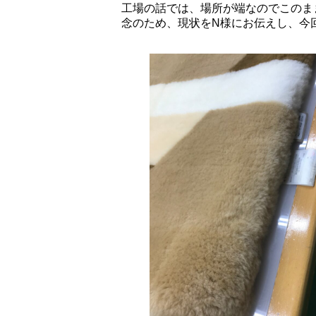
工場の話では、場所が端なのでこのま
念のため、現状をN様にお伝えし、今