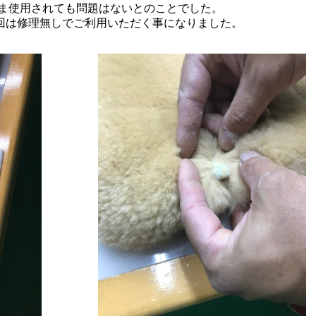
ま使用されても問題はないとのことでした。
回は修理無しでご利用いただく事になりました。