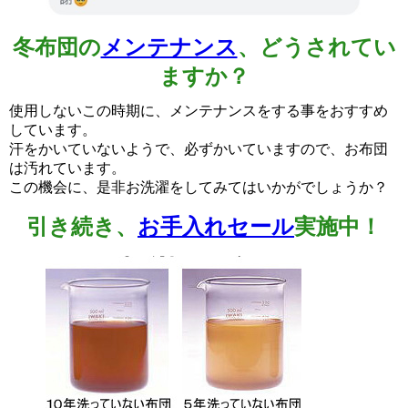
冬布団の
メンテナンス
、どうされてい
ますか？
使用しないこの時期に、メンテナンスをする事をおすすめ
しています。
汗をかいていないようで、必ずかいていますので、お布団
は汚れています。
この機会に、是非お洗濯をしてみてはいかがでしょうか？
引き続き、
お手入れセール
実施中！