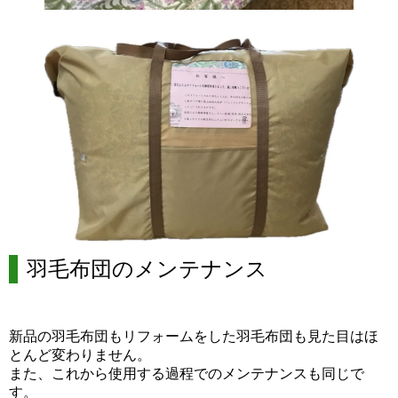
羽毛布団のメンテナンス
新品の羽毛布団もリフォームをした羽毛布団も見た目はほ
とんど変わりません。
また、これから使用する過程でのメンテナンスも同じで
す。