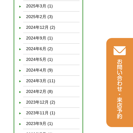
2025年3月
(1)
2025年2月
(3)
2024年12月
(2)
2024年9月
(1)
2024年6月
(2)
2024年5月
(1)
2024年4月
(9)
2024年3月
(11)
2024年2月
(8)
2023年12月
(2)
2023年11月
(1)
2023年9月
(1)