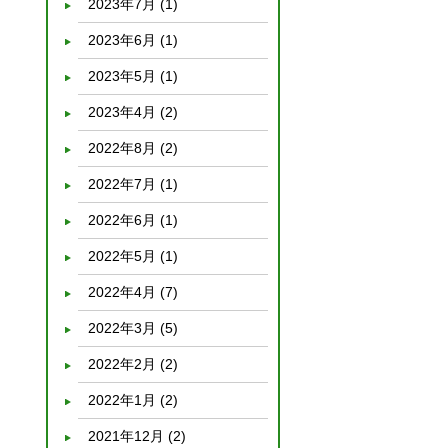
2023年7月
(1)
2023年6月
(1)
2023年5月
(1)
2023年4月
(2)
2022年8月
(2)
2022年7月
(1)
2022年6月
(1)
2022年5月
(1)
2022年4月
(7)
2022年3月
(5)
2022年2月
(2)
2022年1月
(2)
2021年12月
(2)