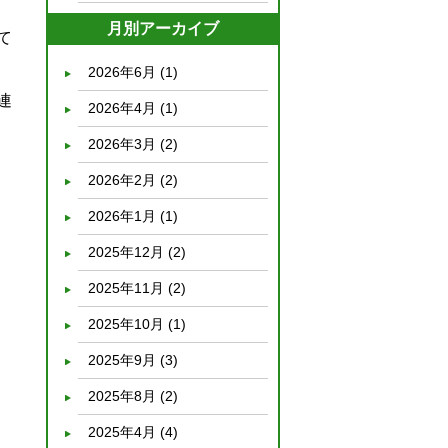
月別アーカイブ
て
2026年6月
(1)
連
2026年4月
(1)
2026年3月
(2)
2026年2月
(2)
2026年1月
(1)
2025年12月
(2)
2025年11月
(2)
2025年10月
(1)
2025年9月
(3)
2025年8月
(2)
2025年4月
(4)