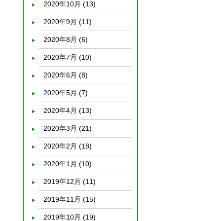
2020年10月
(13)
2020年9月
(11)
2020年8月
(6)
2020年7月
(10)
2020年6月
(8)
2020年5月
(7)
2020年4月
(13)
2020年3月
(21)
2020年2月
(18)
2020年1月
(10)
2019年12月
(11)
2019年11月
(15)
2019年10月
(19)