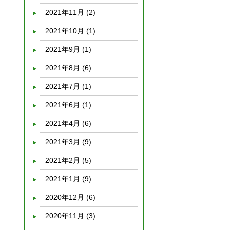
2021年11月
(2)
2021年10月
(1)
2021年9月
(1)
2021年8月
(6)
2021年7月
(1)
2021年6月
(1)
2021年4月
(6)
2021年3月
(9)
2021年2月
(5)
2021年1月
(9)
2020年12月
(6)
2020年11月
(3)