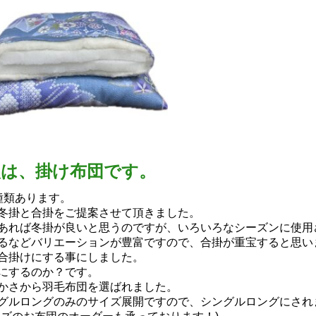
次は、掛け布団です。
種類あります。
冬掛と合掛をご提案させて頂きました。
あれば冬掛が良いと思うのですが、いろいろなシーズンに使用
るなどバリエーションが豊富ですので、合掛が重宝すると思い
合掛けにする事にしました。
にするのか？です。
かさから羽毛布団を選ばれました。
グルロングのみのサイズ展開ですので、シングルロングにされ