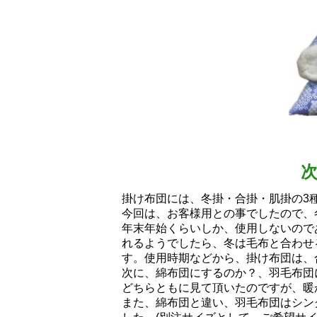
掛け布団には、冬掛・合掛・肌掛の3
今回は、お客様用との事でしたので、
年末年始くらいしか、使用しないので
れるようでしたら、冬は毛布と合わせ
す。使用時期などから、掛け布団は、
次に、綿布団にするのか？、羽毛布団
どちらともに見て頂いたのですが、暖
また、綿布団と違い、羽毛布団はシン