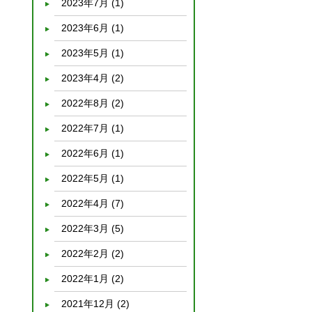
2023年7月
(1)
2023年6月
(1)
2023年5月
(1)
2023年4月
(2)
2022年8月
(2)
2022年7月
(1)
2022年6月
(1)
2022年5月
(1)
2022年4月
(7)
2022年3月
(5)
2022年2月
(2)
2022年1月
(2)
2021年12月
(2)