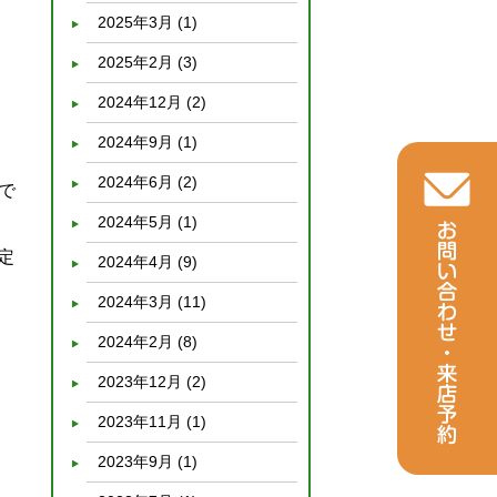
2025年3月
(1)
2025年2月
(3)
2024年12月
(2)
2024年9月
(1)
2024年6月
(2)
で
2024年5月
(1)
定
2024年4月
(9)
2024年3月
(11)
2024年2月
(8)
2023年12月
(2)
2023年11月
(1)
2023年9月
(1)