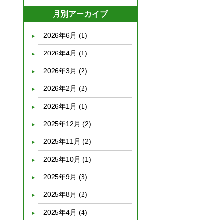
月別アーカイブ
2026年6月
(1)
2026年4月
(1)
2026年3月
(2)
2026年2月
(2)
2026年1月
(1)
2025年12月
(2)
2025年11月
(2)
2025年10月
(1)
2025年9月
(3)
2025年8月
(2)
2025年4月
(4)