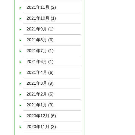
2021年11月
(2)
2021年10月
(1)
2021年9月
(1)
2021年8月
(6)
2021年7月
(1)
2021年6月
(1)
2021年4月
(6)
2021年3月
(9)
2021年2月
(5)
2021年1月
(9)
2020年12月
(6)
2020年11月
(3)