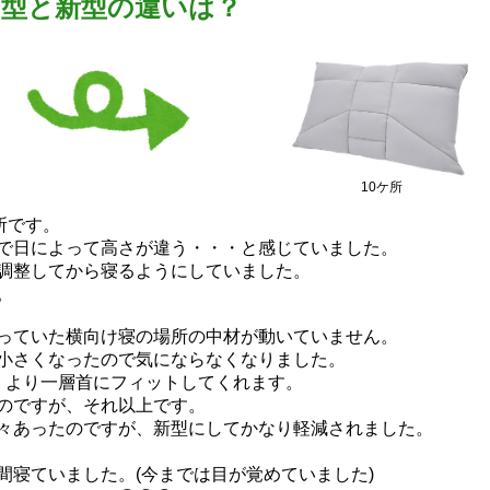
旧型と新型の違いは？
10ケ所
所です。
で日によって高さが違う・・・と感じていました。
調整してから寝るようにしていました。
。
っていた横向け寝の場所の中材が動いていません。
小さくなったので気にならなくなりました。
、より一層首にフィットしてくれます。
のですが、それ以上です。
々あったのですが、新型にしてかなり軽減されました。
間寝ていました。(今までは目が覚めていました)