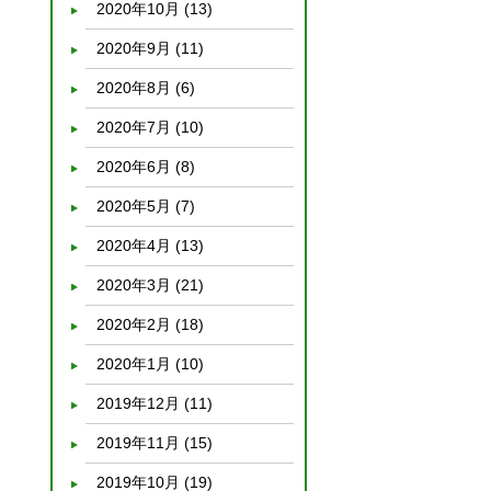
2020年10月
(13)
2020年9月
(11)
2020年8月
(6)
2020年7月
(10)
2020年6月
(8)
2020年5月
(7)
2020年4月
(13)
2020年3月
(21)
2020年2月
(18)
2020年1月
(10)
2019年12月
(11)
2019年11月
(15)
2019年10月
(19)