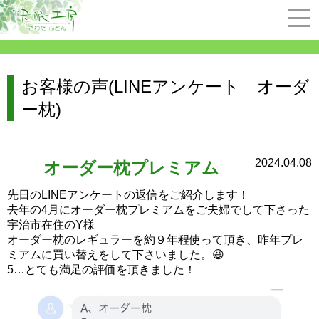
お客様の声(LINEアンケート オーダ
ー枕)
2024.04.08
オーダー枕プレミアム
先日のLINEアンケートの返信をご紹介します！
去年の4月にオーダー枕プレミアムをご夫婦でして下さった
宇治市在住のY様
オーダー枕のレギュラーを約９年程使って頂き、昨年プレ
ミアムに買い替えをして下さいました。😆
5…とても満足の評価を頂きました！