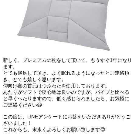
新しく、プレミアムの枕をして頂いて、もうすぐ1年になり
ます。
とても満足して頂き、よく眠れるようになったとご連絡頂
き、とても嬉しく思います。
仰向け寝の首元はつぶわたを使用しております。
あたりがソフトで寝心地は良いのですが、パイプと比べる
と早くへたりますので、低く感じられましたら、お気軽に
ご連絡ください😊
この度は、LINEアンケートにお答えいただきありがとうご
ざいました！
これからも、末永くよろしくお願い致します😊