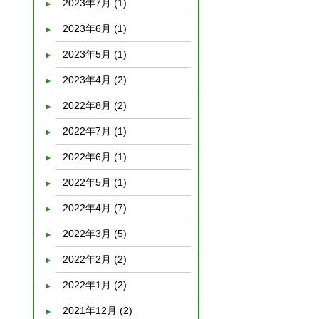
2023年7月
(1)
2023年6月
(1)
2023年5月
(1)
2023年4月
(2)
2022年8月
(2)
2022年7月
(1)
2022年6月
(1)
2022年5月
(1)
2022年4月
(7)
2022年3月
(5)
2022年2月
(2)
2022年1月
(2)
2021年12月
(2)