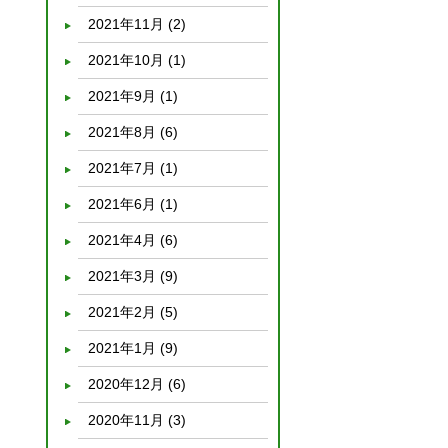
2021年11月
(2)
2021年10月
(1)
2021年9月
(1)
2021年8月
(6)
2021年7月
(1)
2021年6月
(1)
2021年4月
(6)
2021年3月
(9)
2021年2月
(5)
2021年1月
(9)
2020年12月
(6)
2020年11月
(3)