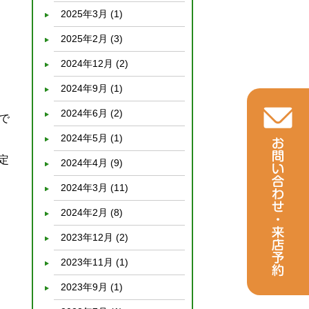
2025年3月
(1)
2025年2月
(3)
2024年12月
(2)
2024年9月
(1)
2024年6月
(2)
で
2024年5月
(1)
定
2024年4月
(9)
2024年3月
(11)
2024年2月
(8)
2023年12月
(2)
2023年11月
(1)
2023年9月
(1)