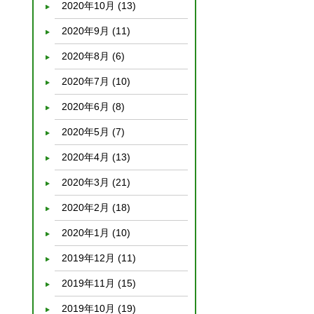
2020年10月
(13)
2020年9月
(11)
2020年8月
(6)
2020年7月
(10)
2020年6月
(8)
2020年5月
(7)
2020年4月
(13)
2020年3月
(21)
2020年2月
(18)
2020年1月
(10)
2019年12月
(11)
2019年11月
(15)
2019年10月
(19)