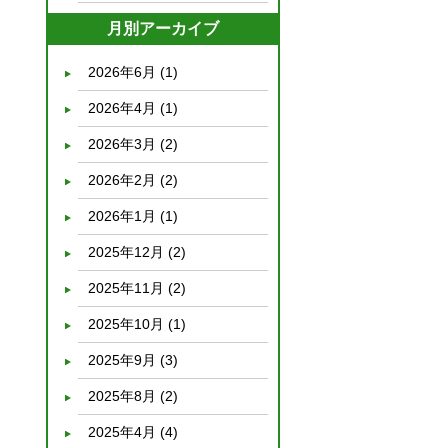
月別アーカイブ
2026年6月
(1)
2026年4月
(1)
2026年3月
(2)
2026年2月
(2)
2026年1月
(1)
2025年12月
(2)
2025年11月
(2)
2025年10月
(1)
2025年9月
(3)
2025年8月
(2)
2025年4月
(4)