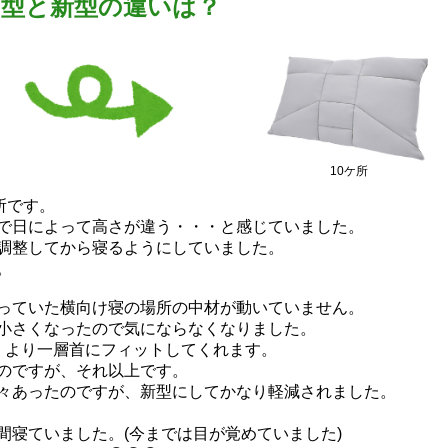
旧型と新型の違いは？
10ケ所
所です。
で日によって高さが違う・・・と感じていました。
調整してから寝るようにしていました。
。
っていた横向け寝の場所の中材が動いていません。
小さくなったので気にならなくなりました。
、より一層首にフィットしてくれます。
のですが、それ以上です。
々あったのですが、新型にしてかなり軽減されました。
間寝ていました。(今までは目が覚めていました)