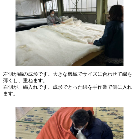
左側が綿の成形です。大きな機械でサイズに合わせて綿を
薄くし、重ねます。
右側が、綿入れです。成形でとった綿を手作業で側に入れ
ます。