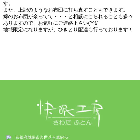
す。
また、上記のようなお布団に打ち直すこともできます。
綿のお布団が余ってて・・・と相談にこられることも多々
ありますので、お気軽にご連絡下さい(^^)/
地域限定になりますが、ひきとり配達も行っております！
京都府城陽市久世芝ヶ原94-5