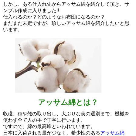
しかし、ある仕入れ先からアッサム綿を紹介して頂き、サ
ンプル作成に入りました!!
仕入れるのか？どのようなお布団になるのか？
まだまだ未定ですが、珍しいアッサム綿を紹介したいと思
います。
アッサム綿とは？
収穫、種や殻の取り出し、大ぶりな実の選別まで、機械を
使わず全て人の手で丁寧に行います。
ですので、綿の最高峰といわれています。
日本に入荷される量が少なく、希少性のある
アッサム綿