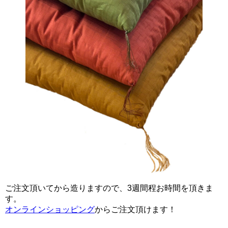
ご注文頂いてから造りますので、3週間程お時間を頂きま
す。
オンラインショッピング
からご注文頂けます！