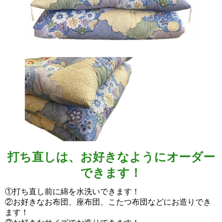
打ち直しは、お好きなようにオーダー
できます！
①打ち直し前に綿を水洗いできます！
②お好きなお布団、座布団、こたつ布団などにお造りでき
ます！