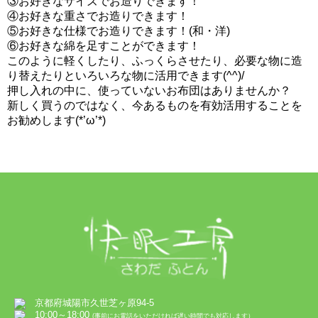
③お好きなサイズでお造りできます！
④お好きな重さでお造りできます！
⑤お好きな仕様でお造りできます！(和・洋)
⑥お好きな綿を足すことができます！
このように軽くしたり、ふっくらさせたり、必要な物に造
り替えたりといろいろな物に活用できます(^^)/
押し入れの中に、使っていないお布団はありませんか？
新しく買うのではなく、今あるものを有効活用することを
お勧めします(*’ω’*)
京都府城陽市久世芝ヶ原94-5
10:00～18:00
(事前にお電話をいただければ遅い時間でも対応します）