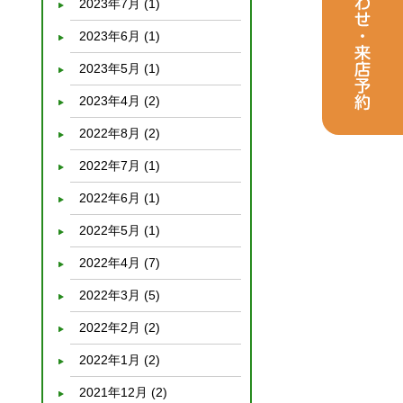
2023年7月
(1)
2023年6月
(1)
2023年5月
(1)
2023年4月
(2)
2022年8月
(2)
2022年7月
(1)
2022年6月
(1)
2022年5月
(1)
2022年4月
(7)
2022年3月
(5)
2022年2月
(2)
2022年1月
(2)
2021年12月
(2)