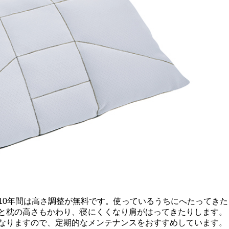
0年間は高さ調整が無料です。使っているうちにへたってきた
と枕の高さもかわり、寝にくくなり肩がはってきたりします。
なりますので、定期的なメンテナンスをおすすめしています。