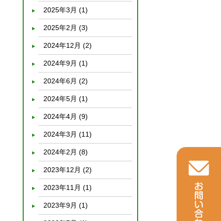
2025年3月
(1)
2025年2月
(3)
2024年12月
(2)
2024年9月
(1)
2024年6月
(2)
2024年5月
(1)
2024年4月
(9)
2024年3月
(11)
2024年2月
(8)
2023年12月
(2)
2023年11月
(1)
2023年9月
(1)