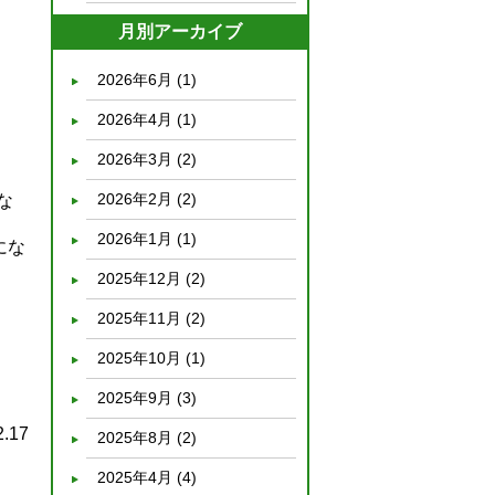
月別アーカイブ
2026年6月
(1)
2026年4月
(1)
2026年3月
(2)
2026年2月
(2)
な
2026年1月
(1)
にな
2025年12月
(2)
2025年11月
(2)
2025年10月
(1)
2025年9月
(3)
2.17
2025年8月
(2)
2025年4月
(4)