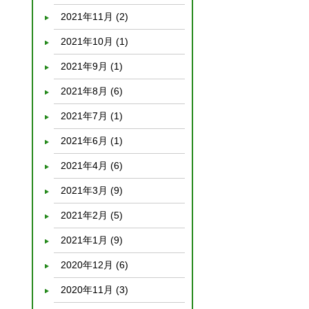
2021年11月
(2)
2021年10月
(1)
2021年9月
(1)
2021年8月
(6)
2021年7月
(1)
2021年6月
(1)
2021年4月
(6)
2021年3月
(9)
2021年2月
(5)
2021年1月
(9)
2020年12月
(6)
2020年11月
(3)