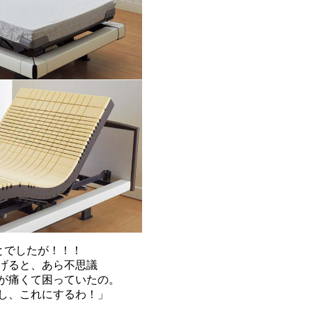
とでしたが！！！
げると、あら不思議
が痛くて困っていたの。
し、これにするわ！」