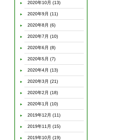
2020年10月
(13)
2020年9月
(11)
2020年8月
(6)
2020年7月
(10)
2020年6月
(8)
2020年5月
(7)
2020年4月
(13)
2020年3月
(21)
2020年2月
(18)
2020年1月
(10)
2019年12月
(11)
2019年11月
(15)
2019年10月
(19)