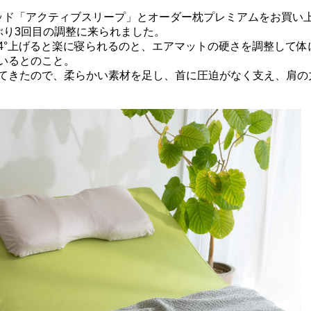
ド「アクティブスリープ」とオーダー枕プレミアムをお買い
ぶり3回目の調整に来られました。
°上げると楽に寝られるのと、エアマットの硬さを調整して体
いるとのこと。
てきたので、柔らかい素材を足し、首に圧迫がなく支え、肩の