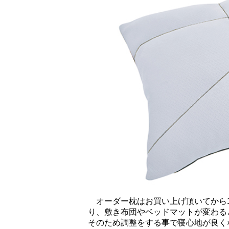
オーダー枕はお買い上げ頂いてから1
り、敷き布団やベッドマットが変わる
そのため調整をする事で寝心地が良く