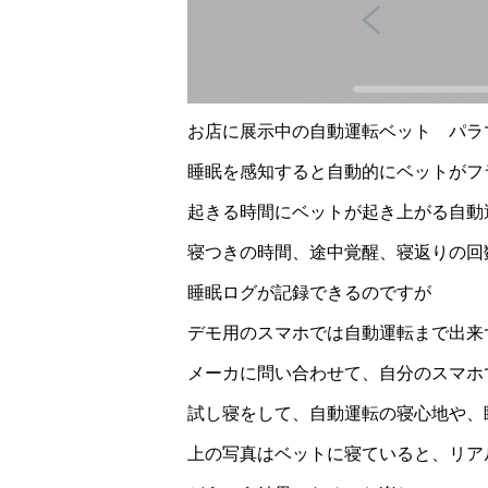
お店に展示中の自動運転ベット パラ
睡眠を感知すると自動的にベットがフ
起きる時間にベットが起き上がる自動
寝つきの時間、途中覚醒、寝返りの回
睡眠ログが記録できるのですが
デモ用のスマホでは自動運転まで出来
メーカに問い合わせて、自分のスマホ
試し寝をして、自動運転の寝心地や、
上の写真はベットに寝ていると、リア