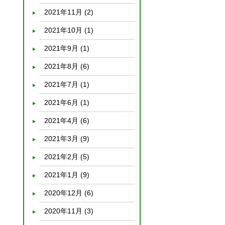
2021年11月
(2)
2021年10月
(1)
2021年9月
(1)
2021年8月
(6)
2021年7月
(1)
2021年6月
(1)
2021年4月
(6)
2021年3月
(9)
2021年2月
(5)
2021年1月
(9)
2020年12月
(6)
2020年11月
(3)