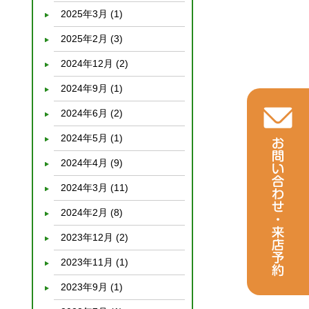
2025年3月
(1)
2025年2月
(3)
2024年12月
(2)
2024年9月
(1)
2024年6月
(2)
2024年5月
(1)
2024年4月
(9)
2024年3月
(11)
2024年2月
(8)
2023年12月
(2)
2023年11月
(1)
2023年9月
(1)