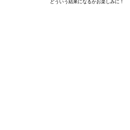
どういう結果になるかお楽しみに！