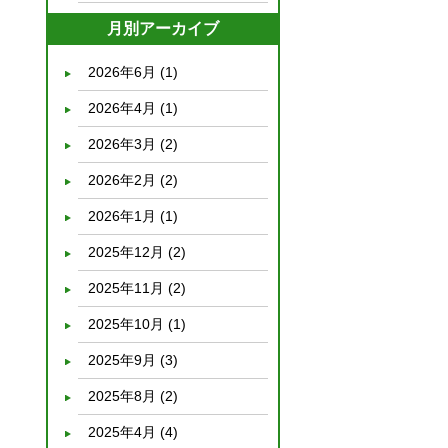
月別アーカイブ
2026年6月
(1)
2026年4月
(1)
2026年3月
(2)
2026年2月
(2)
2026年1月
(1)
2025年12月
(2)
2025年11月
(2)
2025年10月
(1)
2025年9月
(3)
2025年8月
(2)
2025年4月
(4)