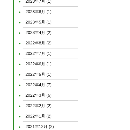
2023年7月
(1)
2023年6月
(1)
2023年5月
(1)
2023年4月
(2)
2022年8月
(2)
2022年7月
(1)
2022年6月
(1)
2022年5月
(1)
2022年4月
(7)
2022年3月
(5)
2022年2月
(2)
2022年1月
(2)
2021年12月
(2)