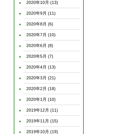
2020年10月
(13)
2020年9月
(11)
2020年8月
(6)
2020年7月
(10)
2020年6月
(8)
2020年5月
(7)
2020年4月
(13)
2020年3月
(21)
2020年2月
(18)
2020年1月
(10)
2019年12月
(11)
2019年11月
(15)
2019年10月
(19)