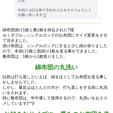
綿布団掛け1枚と敷1枚を持込されたT様
セミダブル→シングルロングのお布団にサイズ変更をさせ
て頂きました。
掛け布団は、シングルロングにすると少し綿が余りました
ので、冬掛け1枚と肌掛け1枚を造る事ができました。
敷布団は、1枚から1枚造りました。
綿布団の丸洗い
以前は打ち直しといえば、綿をほぐしてお布団を造る事し
かしませんでした。
しかし、最近はほとんどの方が、打ち直しをする前に丸洗
いをされます。
特に敷布団は、年中通して使用するので、丸洗いをおスス
メしています(^^)/