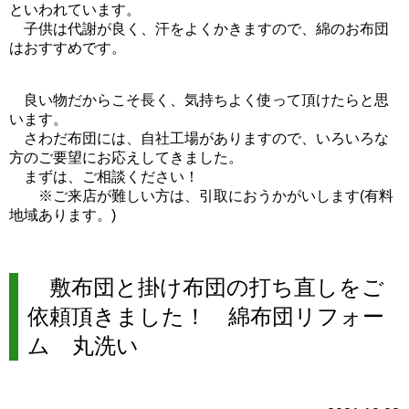
といわれています。
子供は代謝が良く、汗をよくかきますので、綿のお布団
はおすすめです。
良い物だからこそ長く、気持ちよく使って頂けたらと思
います。
さわだ布団には、自社工場がありますので、いろいろな
方のご要望にお応えしてきました。
まずは、ご相談ください！
※ご来店が難しい方は、引取におうかがいします(有料
地域あります。)
敷布団と掛け布団の打ち直しをご
依頼頂きました！ 綿布団リフォー
ム 丸洗い