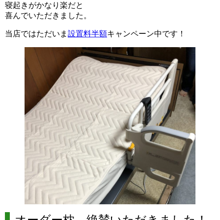
寝起きがかなり楽だと
喜んでいただきました。
当店ではただいま
設置料半額
キャンペーン中です！
オーダー枕 絶賛いただきました！