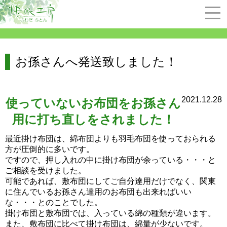
お孫さんへ発送致しました！
2021.12.28
使っていないお布団をお孫さん
用に打ち直しをされました！
最近掛け布団は、綿布団よりも羽毛布団を使っておられる
方が圧倒的に多いです。
ですので、押し入れの中に掛け布団が余っている・・・と
ご相談を受けました。
可能であれば、敷布団にしてご自分達用だけでなく、関東
に住んでいるお孫さん達用のお布団も出来ればいい
な・・・とのことでした。
掛け布団と敷布団では、入っている綿の種類が違います。
また、敷布団に比べて掛け布団は、綿量が少ないです。