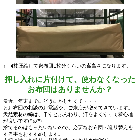
↑ 4枚圧縮して敷布団1枚分くらいの嵩高さになります。
押し入れに片付けて、使わなくなった
お布団はありませんか？
最近、年末までにどうにかしたくて・・・
とお布団の相談のお電話や、ご来店が増えてきています。
天然素材の綿は、干すとふんわり、汗をよくすって着心地
が良いです(*’ω’*)
捨てるのはもったいないので、必要なお布団へ造り替えを
する事をおすすめします。