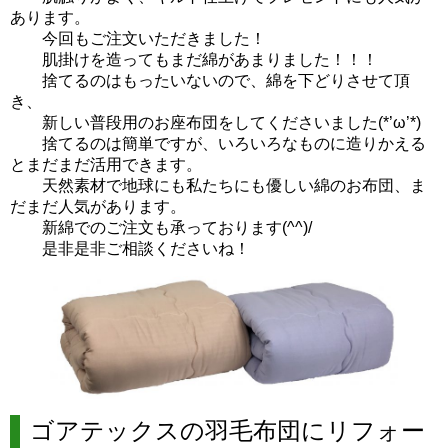
あります。
今回もご注文いただきました！
肌掛けを造ってもまだ綿があまりました！！！
捨てるのはもったいないので、綿を下どりさせて頂
き、
新しい普段用のお座布団をしてくださいました(*’ω’*)
捨てるのは簡単ですが、いろいろなものに造りかえる
とまだまだ活用できます。
天然素材で地球にも私たちにも優しい綿のお布団、ま
だまだ人気があります。
新綿でのご注文も承っております(^^)/
是非是非ご相談くださいね！
ゴアテックスの羽毛布団にリフォー