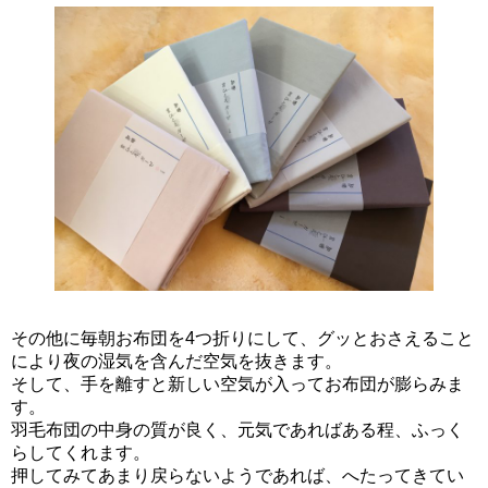
その他に毎朝お布団を4つ折りにして、グッとおさえること
により夜の湿気を含んだ空気を抜きます。
そして、手を離すと新しい空気が入ってお布団が膨らみま
す。
羽毛布団の中身の質が良く、元気であればある程、ふっく
らしてくれます。
押してみてあまり戻らないようであれば、へたってきてい