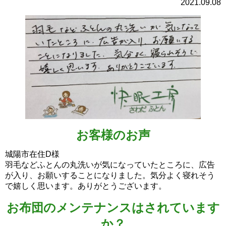
2021.09.08
お客様のお声
城陽市在住D様
羽毛などふとんの丸洗いが気になっていたところに、広告
が入り、お願いすることになりました。気分よく寝れそう
で嬉しく思います。ありがとうございます。
お布団のメンテナンスはされています
か？