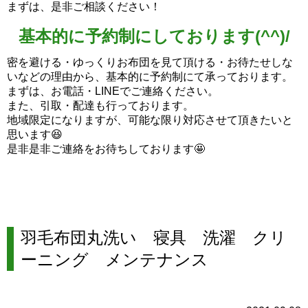
まずは、是非ご相談ください！
基本的に予約制にしております(^^)/
密を避ける・ゆっくりお布団を見て頂ける・お待たせしな
いなどの理由から、基本的に予約制にて承っております。
まずは、お電話・LINEでご連絡ください。
また、引取・配達も行っております。
地域限定になりますが、可能な限り対応させて頂きたいと
思います😆
是非是非ご連絡をお待ちしております🤩
羽毛布団丸洗い 寝具 洗濯 クリ
ーニング メンテナンス