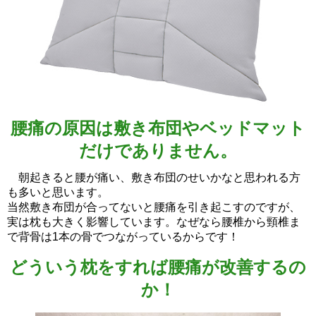
腰痛の原因は敷き布団やベッドマット
だけでありません。
朝起きると腰が痛い、敷き布団のせいかなと思われる方
も多いと思います。
当然敷き布団が合ってないと腰痛を引き起こすのですが、
実は枕も大きく影響しています。なぜなら腰椎から頸椎ま
で背骨は1本の骨でつながっているからです！
どういう枕をすれば腰痛が改善するの
か！