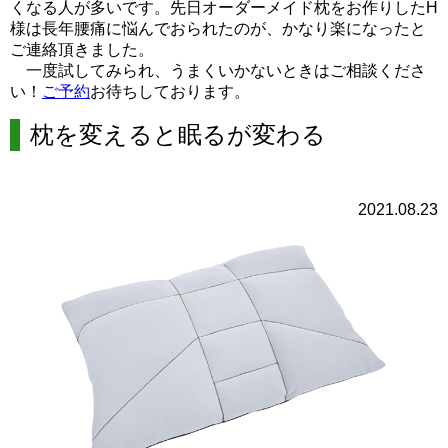
くなる人が多いです。先日オーダーメイド枕をお作りしたH
様は長年腰痛に悩んでおられたのが、かなり楽になったと
ご連絡頂きました。
一度試してみられ、うまくいかないときはご相談くださ
い！
ご予約
お待ちしております。
枕を変えると眠るが変わる
2021.08.23