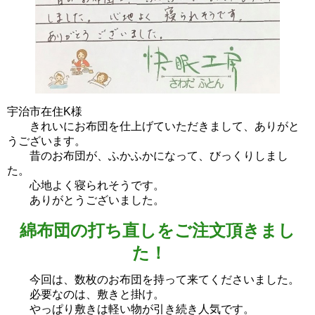
宇治市在住K様
きれいにお布団を仕上げていただきまして、ありがと
うございます。
昔のお布団が、ふかふかになって、びっくりしまし
た。
心地よく寝られそうです。
ありがとうございました。
綿布団の打ち直しをご注文頂きまし
た！
今回は、数枚のお布団を持って来てくださいました。
必要なのは、敷きと掛け。
やっぱり敷きは軽い物が引き続き人気です。