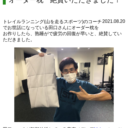
2021.08.20
トレイルランニング(山を走るスポーツ)のコーチ
でお世話になっている田口さんにオーダー枕を
お作りしたら、熟睡がで疲労の回復が早いと、絶賛してい
ただきました。