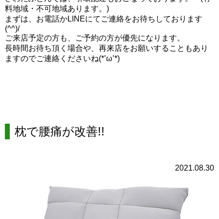
料地域・不可地域あります。)
まずは、お電話かLINEにてご連絡をお待ちしております
(^^)/
ご来店予定の方も、ご予約の方が優先になります。
長時間お待ち頂く場合や、再来店をお願いすることもあり
ますのでご連絡くださいね(*’ω’*)
枕で腰痛が改善!!
2021.08.30